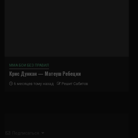
ММА БОИ БЕЗ ПРАВИЛ
Крис Дункан — Матеуш Ребецки
6 месяцев тому назад
Решит Сабитов
Подписаться