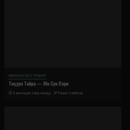
ММА БОИ БЕЗ ПРАВИЛ
Тацуро Тайра — Юн Сун Парк
6 месяцев тому назад
Решит Сабитов