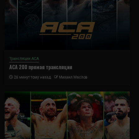
Трансляции ACA
ACA 200 прямая трансляция
26 минут тому назад
Михаил Маслов