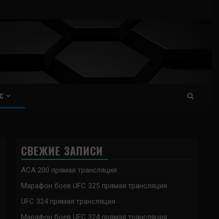
С
СВЕЖИЕ ЗАПИСИ
ACA 200 прямая трансляция
Марафон боев UFC 325 прямая трансляция
UFC 324 прямая трансляция
Марафон боев UFC 324 прямая трансляция