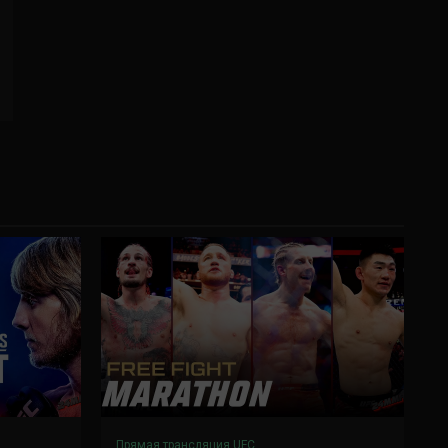
Прямая трансляция UFC