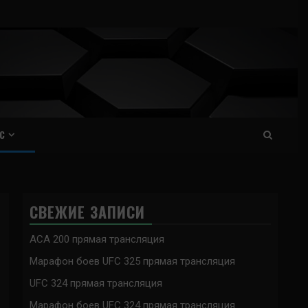
С
СВЕЖИЕ ЗАПИСИ
ACA 200 прямая трансляция
Марафон боев UFC 325 прямая трансляция
UFC 324 прямая трансляция
Марафон боев UFC 324 прямая трансляция