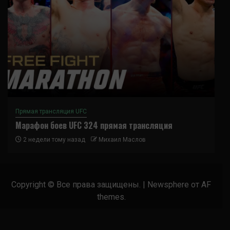
Прямая трансляция UFC
Марафон боев UFC 324 прямая трансляция
2 недели тому назад
Михаил Маслов
Copyright © Все права защищены.
|
Newsphere
от AF
themes.