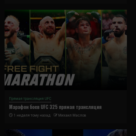
Прямая трансляция UFC
Марафон боев UFC 325 прямая трансляция
1 неделя тому назад
Михаил Маслов