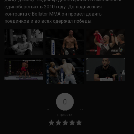
единоборствах в 2010 году. До подписания
контракта с Bellator MMA он провёл девять
поединков и во всех одержал победы.
0
Оцените