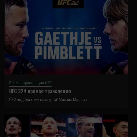
Прямая трансляция UFC
UFC 324 прямая трансляция
2 недели тому назад
Михаил Маслов