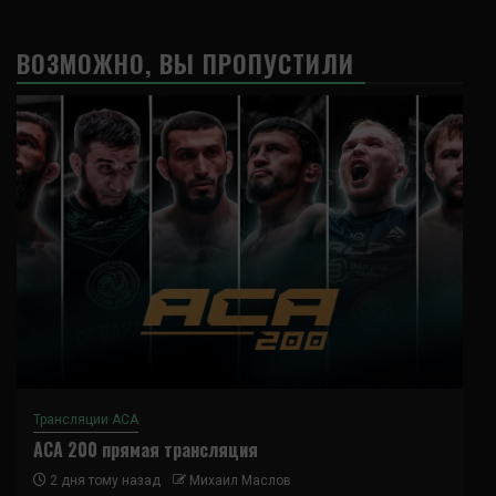
ВОЗМОЖНО, ВЫ ПРОПУСТИЛИ
Трансляции ACA
ACA 200 прямая трансляция
2 дня тому назад
Михаил Маслов