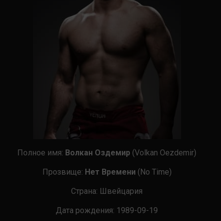
Полное имя:
Волкан Оздемир
(Volkan Oezdemir)
Прозвище:
Нет Времени
(No Time)
Страна
:
Швейцария
Дата рождения:
1989-09-19