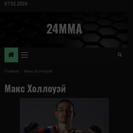
Перейти
07.02.2026
к
содержимому
24MMA
Основное
меню
Главная
Макс Холлоуэй
Макс Холлоуэй