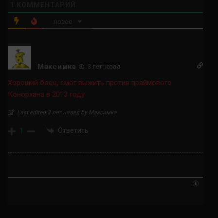
1
КОММЕНТАРИЙ
новее
Максимка
3 лет назад
Хороший боец, смог выжить против праймового
Конорхана в 2013 году
Last edited 3 лет назад by Максимка
Ответить
1