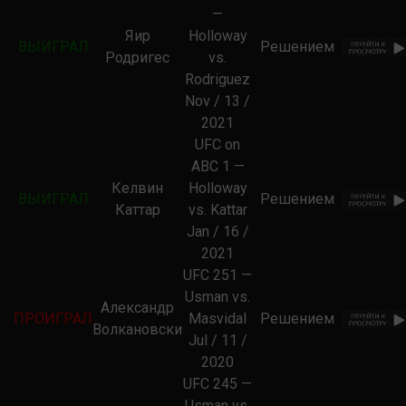
—
Яир
Holloway
ВЫИГРАЛ
Решением
Родригес
vs.
Rodriguez
Nov / 13 /
2021
UFC on
ABC 1 —
Келвин
Holloway
ВЫИГРАЛ
Решением
Каттар
vs. Kattar
Jan / 16 /
2021
UFC 251 —
Usman vs.
Александр
ПРОИГРАЛ
Masvidal
Решением
Волкановски
Jul / 11 /
2020
UFC 245 —
Usman vs.