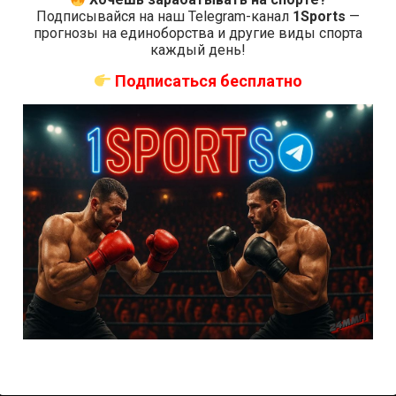
Aug / 23 /
Подписывайся на наш Telegram-канал
1Sports
—
2014
прогнозы на единоборства и другие виды спорта
UFC 172 —
каждый день!
Jones vs.
Подписаться бесплатно
ВЫИГРАЛ
Андре Фили
Teixeira
Сабмишном
Apr / 26 /
2014
UFC Fight
Night 34 —
Saffiedine
Техническим
ВЫИГРАЛ
Уилл Чоуп
vs. Lim
нокаутом
Jan / 04 /
2014
UFC Fight
Night 26 —
Конор
Shogun vs.
ПРОИГРАЛ
Решением
МакГрегор
Sonnen
Aug / 17 /
2013