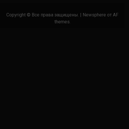
Copyright © Все права защищены.
|
Newsphere
от AF
themes.