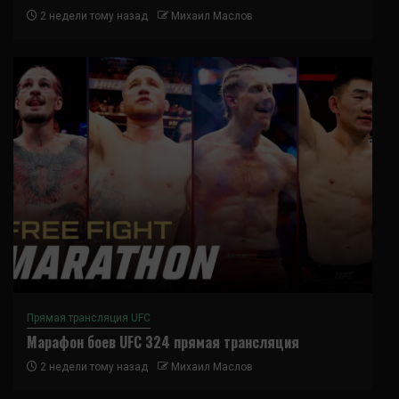
2 недели тому назад
Михаил Маслов
Прямая трансляция UFC
Марафон боев UFC 324 прямая трансляция
2 недели тому назад
Михаил Маслов