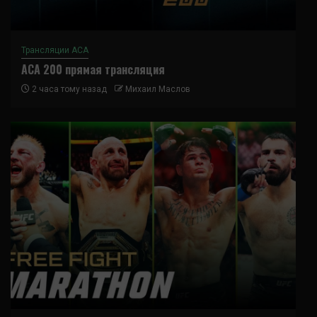
Трансляции ACA
ACA 200 прямая трансляция
2 часа тому назад
Михаил Маслов