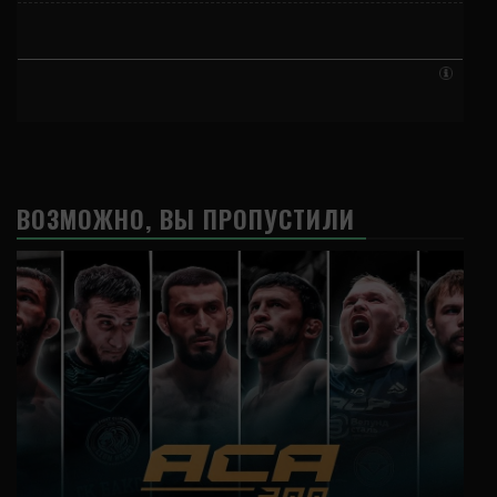
ВОЗМОЖНО, ВЫ ПРОПУСТИЛИ