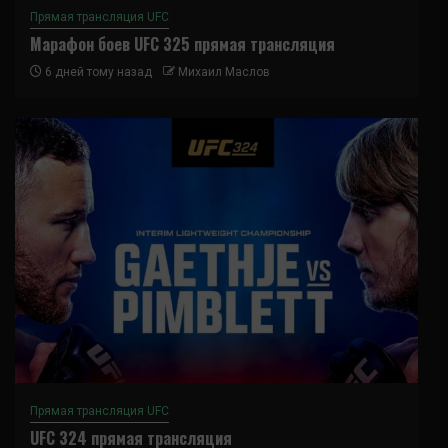
Прямая трансляция UFC
Марафон боев UFC 325 прямая трансляция
6 дней тому назад
Михаил Маслов
Прямая трансляция UFC
UFC 324 прямая трансляция